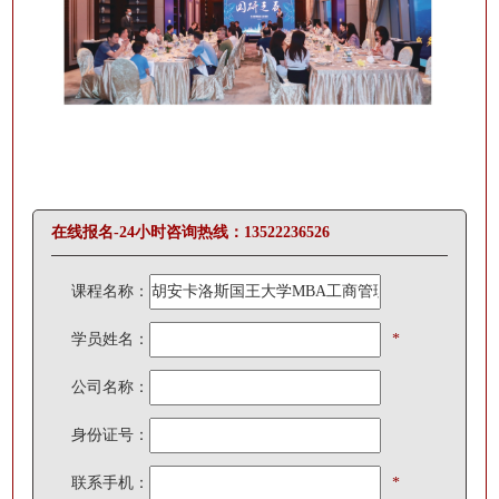
在线报名-
24小时咨询热线：13522236526
课程名称：
学员姓名：
*
公司名称：
身份证号：
联系手机：
*