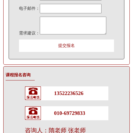
电子邮件：
需求建议：
课程报名咨询
13522236526
010-69729833
咨询人：隋老师 张老师